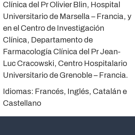
Clínica del Pr Olivier Blin, Hospital
Universitario de Marsella – Francia, y
en el Centro de Investigación
Clínica, Departamento de
Farmacología Clínica del Pr Jean-
Luc Cracowski, Centro Hospitalario
Universitario de Grenoble – Francia.
Idiomas: Francés, Inglés, Catalán e
Castellano