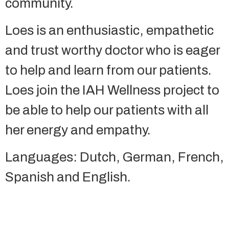
community.
Loes is an enthusiastic, empathetic
and trust worthy doctor who is eager
to help and learn from our patients.
Loes join the IAH Wellness project to
be able to help our patients with all
her energy and empathy.
Languages: Dutch, German, French,
Spanish and English.