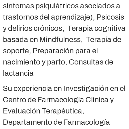
síntomas psiquiátricos asociados a
trastornos del aprendizaje), Psicosis
y delirios crónicos, Terapia cognitiva
basada en Mindfulness, Terapia de
soporte, Preparación para el
nacimiento y parto, Consultas de
lactancia
Su experiencia en Investigación en el
Centro de Farmacología Clínica y
Evaluación Terapéutica,
Departamento de Farmacología