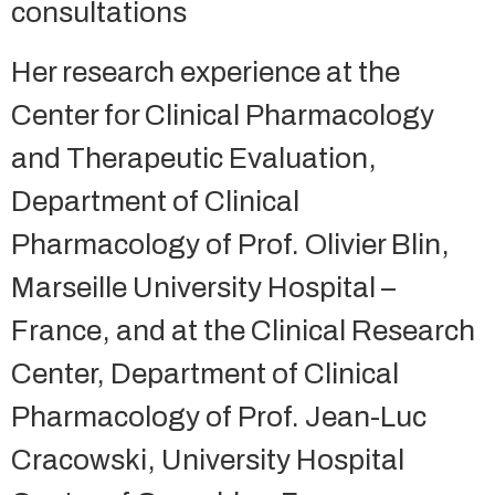
consultations
Her research experience at the
Center for Clinical Pharmacology
and Therapeutic Evaluation,
Department of Clinical
Pharmacology of Prof. Olivier Blin,
Marseille University Hospital –
France, and at the Clinical Research
Center, Department of Clinical
Pharmacology of Prof. Jean-Luc
Cracowski, University Hospital