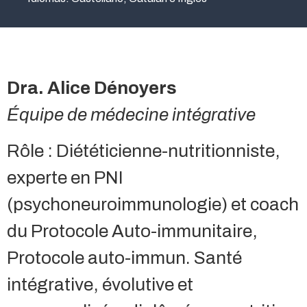
Dra. Alice Dénoyers
Équipe de médecine intégrative
Rôle : Diététicienne-nutritionniste,
experte en PNI
(psychoneuroimmunologie) et coach
du Protocole Auto-immunitaire,
Protocole auto-immun. Santé
intégrative, évolutive et