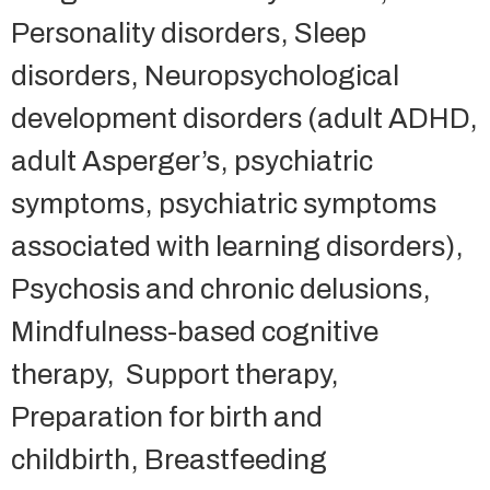
Personality disorders, Sleep
disorders, Neuropsychological
development disorders (adult ADHD,
adult Asperger’s, psychiatric
symptoms, psychiatric symptoms
associated with learning disorders),
Psychosis and chronic delusions,
Mindfulness-based cognitive
therapy, Support therapy,
Preparation for birth and
childbirth, Breastfeeding