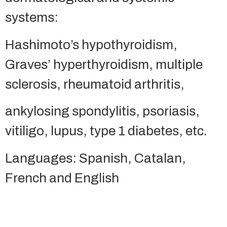
systems:
Hashimoto’s hypothyroidism,
Graves’ hyperthyroidism, multiple
sclerosis, rheumatoid arthritis,
ankylosing spondylitis, psoriasis,
vitiligo, lupus, type 1 diabetes, etc.
Languages: Spanish, Catalan,
French and English