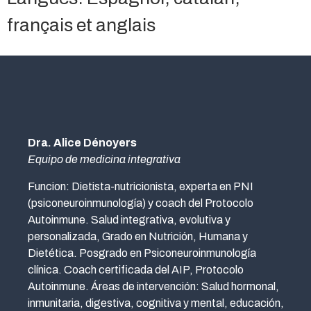
français et anglais
Dra. Alice Dénoyers
Equipo de medicina integrativa
Funcion: Dietista-nutricionista, experta en PNI
(psiconeuroinmunología) y coach del Protocolo
Autoinmune. Salud integrativa, evolutiva y
personalizada, Grado en Nutrición, Humana y
Dietética. Posgrado en Psiconeuroinmunología
clínica. Coach certificada del AIP, Protocolo
Autoinmune. Áreas de intervención: Salud hormonal,
inmunitaria, digestiva, cognitiva y mental, educación,