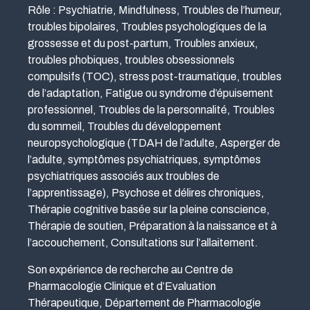
Rôle : Psychiatrie, Mindfulness, Troubles de l’humeur,
troubles bipolaires, Troubles psychologiques de la
grossesse et du post-partum, Troubles anxieux,
troubles phobiques, troubles obsessionnels
compulsifs (TOC), stress post-traumatique, troubles
de l’adaptation, Fatigue ou syndrome d’épuisement
professionnel, Troubles de la personnalité, Troubles
du sommeil, Troubles du développement
neuropsychologique (TDAH de l’adulte, Asperger de
l’adulte, symptômes psychiatriques, symptômes
psychiatriques associés aux troubles de
l’apprentissage), Psychose et délires chroniques,
Thérapie cognitive basée sur la pleine conscience,
Thérapie de soutien, Préparation à la naissance et à
l’accouchement, Consultations sur l’allaitement.
Son expérience de recherche au Centre de
Pharmacologie Clinique et d’Evaluation
Thérapeutique, Département de Pharmacologie