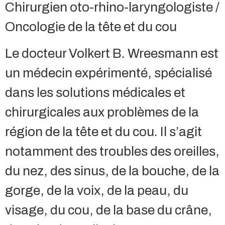
Chirurgien oto-rhino-laryngologiste /
Oncologie de la tête et du cou
Le docteur Volkert B. Wreesmann est
un médecin expérimenté, spécialisé
dans les solutions médicales et
chirurgicales aux problèmes de la
région de la tête et du cou. Il s’agit
notamment des troubles des oreilles,
du nez, des sinus, de la bouche, de la
gorge, de la voix, de la peau, du
visage, du cou, de la base du crâne,