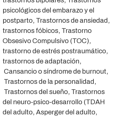
psicológicos del embarazo y el
postparto, Trastornos de ansiedad,
trastornos fóbicos, Trastorno
Obsesivo Compulsivo (TOC),
trastorno de estrés postraumático,
trastornos de adaptación,
Cansancio o síndrome de burnout,
Trastornos de la personalidad,
Trastornos del sueño, Trastornos
del neuro-psico-desarrollo (TDAH
del adulto, Asperger del adulto,