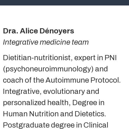
Dra. Alice Dénoyers
Integrative medicine team
Dietitian-nutritionist, expert in PNI
(psychoneuroimmunology) and
coach of the Autoimmune Protocol.
Integrative, evolutionary and
personalized health, Degree in
Human Nutrition and Dietetics.
Postgraduate degree in Clinical