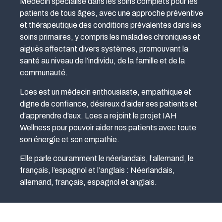
Médecin spécialisé dans les soins complets pour les
patients de tous âges, avec une approche préventive
et thérapeutique des conditions prévalentes dans les
soins primaires, y compris les maladies chroniques et
aiguës affectant divers systèmes, promouvant la
santé au niveau de l’individu, de la famille et de la
communauté.
Loes est un médecin enthousiaste, empathique et
digne de confiance, désireux d’aider ses patients et
d’apprendre d’eux. Loes a rejoint le projet IAH
Wellness pour pouvoir aider nos patients avec toute
son énergie et son empathie.
Elle parle couramment le néerlandais, l’allemand, le
français, l’espagnol et l’anglais : Néerlandais,
allemand, français, espagnol et anglais.