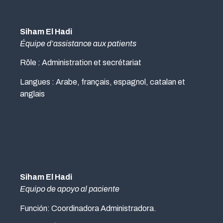
Siham El Hadi
Équipe d’assistance aux patients
Rôle : Administration et secrétariat
Langues : Arabe, français, espagnol, catalan et
anglais
Siham El Hadi
Equipo de apoyo al paciente
Función: Coordinadora Administradora.