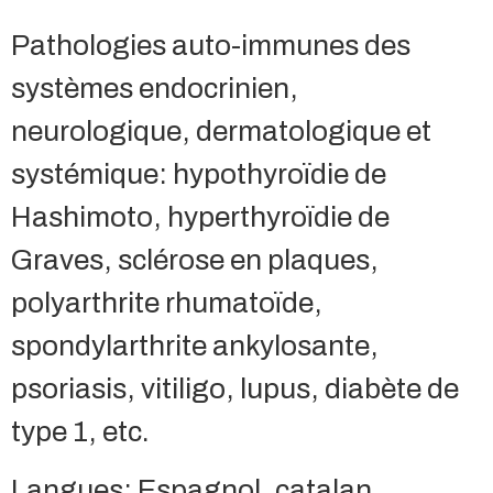
Pathologies auto-immunes des
systèmes endocrinien,
neurologique, dermatologique et
systémique: hypothyroïdie de
Hashimoto, hyperthyroïdie de
Graves, sclérose en plaques,
polyarthrite rhumatoïde,
spondylarthrite ankylosante,
psoriasis, vitiligo, lupus, diabète de
type 1, etc.
Langues: Espagnol, catalan,