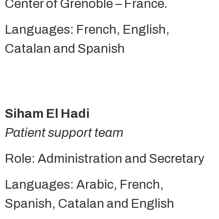
Center of Grenoble – France.
Languages: French, English,
Catalan and Spanish
Siham El Hadi
Patient support team
Role: Administration and Secretary
Languages: Arabic, French,
Spanish, Catalan and English