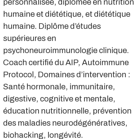
personnalisée, diplômée en nutrition
humaine et diététique, et diététique
humaine. Diplôme d’études
supérieures en
psychoneuroimmunologie clinique.
Coach certifié du AIP, Autoimmune
Protocol, Domaines d’intervention :
Santé hormonale, immunitaire,
digestive, cognitive et mentale,
éducation nutritionnelle, prévention
des maladies neurodégénératives,
biohacking, longévité.