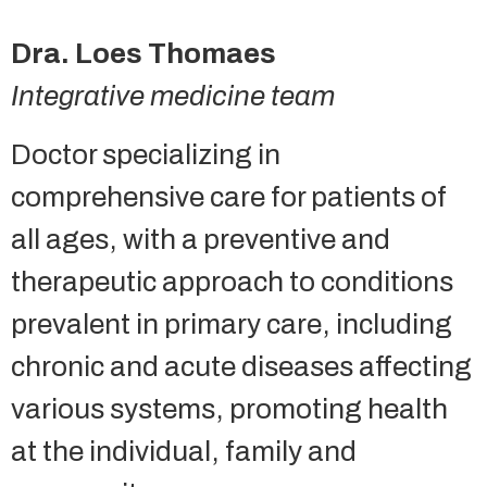
Dra. Loes Thomaes
Integrative medicine team
Doctor specializing in
comprehensive care for patients of
all ages, with a preventive and
therapeutic approach to conditions
prevalent in primary care, including
chronic and acute diseases affecting
various systems, promoting health
at the individual, family and