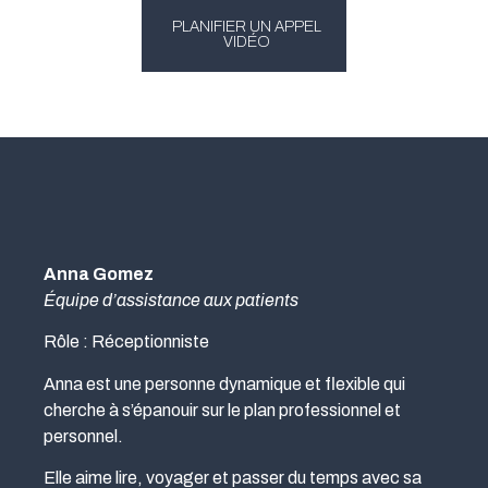
PLANIFIER UN APPEL
VIDÉO
Anna Gomez
Équipe d’assistance aux patients
Rôle : Réceptionniste
Anna est une personne dynamique et flexible qui
cherche à s’épanouir sur le plan professionnel et
personnel.
Elle aime lire, voyager et passer du temps avec sa