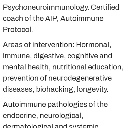
Psychoneuroimmunology. Certified
coach of the AIP, Autoimmune
Protocol.
Areas of intervention: Hormonal,
immune, digestive, cognitive and
mental health, nutritional education,
prevention of neurodegenerative
diseases, biohacking, longevity.
Autoimmune pathologies of the
endocrine, neurological,
dermatological and systemic