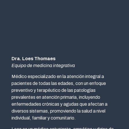
Dra. Loes Thomaes
Equipo de medicina integrativa
Médico especializado en la atención integral a
pacientes de todas las edades, con un enfoque
preventivo y terapéutico de las patologías
prevalentes en atención primaria, incluyendo
enfermedades crónicas y agudas que afectan a
diversos sistemas, promoviendo la salud a nivel
individual, familiar y comunitario.