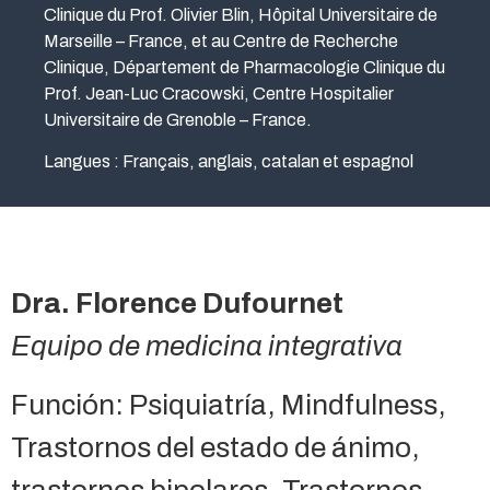
Clinique du Prof. Olivier Blin, Hôpital Universitaire de
Marseille – France, et au Centre de Recherche
Clinique, Département de Pharmacologie Clinique du
Prof. Jean-Luc Cracowski, Centre Hospitalier
Universitaire de Grenoble – France.
Langues : Français, anglais, catalan et espagnol
Dra. Florence Dufournet
Equipo de medicina integrativa
Función: Psiquiatría, Mindfulness,
Trastornos del estado de ánimo,
trastornos bipolares, Trastornos