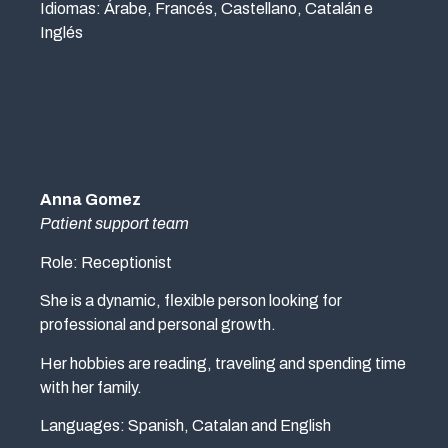
Idiomas: Árabe, Francés, Castellano, Catalán e
Inglés
Anna Gomez
Patient support team
Role: Receptionist
She is a dynamic, flexible person looking for
professional and personal growth.
Her hobbies are reading, traveling and spending time
with her family.
Languages: Spanish, Catalan and English