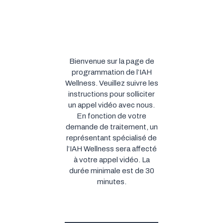
Bienvenue sur la page de
programmation de l’IAH
Wellness. Veuillez suivre les
instructions pour solliciter
un appel vidéo avec nous.
En fonction de votre
demande de traitement, un
représentant spécialisé de
l’IAH Wellness sera affecté
à votre appel vidéo. La
durée minimale est de 30
minutes.